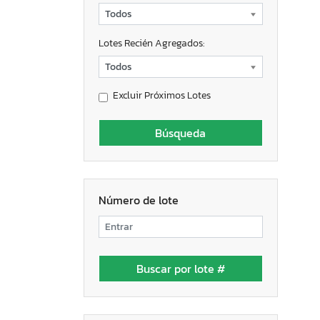
Lotes Recién Agregados:
Excluir Próximos Lotes
Número de lote