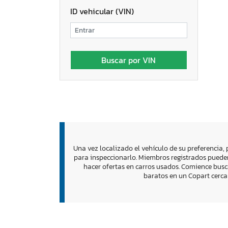
ID vehicular (VIN)
Una vez localizado el vehículo de su preferencia, 
para inspeccionarlo. Miembros registrados pueden
hacer ofertas en carros usados. Comience bus
baratos en un Copart cerca