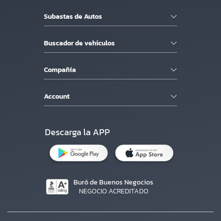
Subastas de Autos
Buscador de vehiculos
Compañía
Account
Descarga la APP
Buró de Buenos Negocios
NEGOCIO ACREDITADO