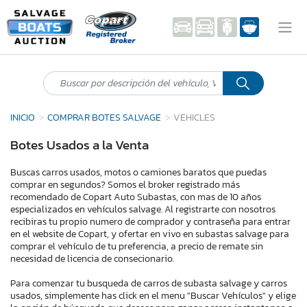
INICIO
COMPRAR BOTES SALVAGE
VEHICLES
Botes Usados a la Venta
Buscas carros usados, motos o camiones baratos que puedas
comprar en segundos? Somos el broker registrado más
recomendado de Copart Auto Subastas, con mas de 10 años
especializados en vehículos salvage. Al registrarte con nosotros
recibiras tu propio numero de comprador y contraseña para entrar
en el website de Copart, y ofertar en vivo en subastas salvage para
comprar el vehículo de tu preferencia, a precio de remate sin
necesidad de licencia de consecionario.
Para comenzar tu busqueda de carros de subasta salvage y carros
usados, simplemente has click en el menu "Buscar Vehículos" y elige