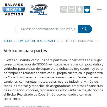
INICIO
COMPRAR BOTES SALVAGE
VEHÍCULOS PARA PARTES
Vehículos para partes
Si estás buscando Vehículos para partes en Copart estás en el lugar
correcto. Alrededor de 150000 vehículos reparables con poco daño y
vehículos para piezas de Copart Auto Subastas. Regístrate hoy para
participar en remates en vivo con tu propia cuenta en la página web
de Copart, sin necesitar licencia de consecionario. Vendemos carros,
camiones, camionetas, motos, botes, equipo industrial y más, de
todas las marcas y modelos, de aseguradoras, empresas financieras,
de inundación, choques, reposesiones, robo, renta carros, etc. Somos
el Broker Registrado de Copart más recomendado y con más
experiencia.
Mostrando 1 a 25 de 14 entradas