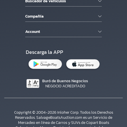
Buscador de vehiculos
Compañía
Account
Descarga la APP
Buró de Buenos Negocios
NEGOCIO ACREDITADO
Copyright © 2004-2026 Inloher Corp. Todos los Derechos
Reservados. SalvageBoatsAuction.com es un Servicio de
Mercadeo en línea de Carros y SUVs de Copart Boats