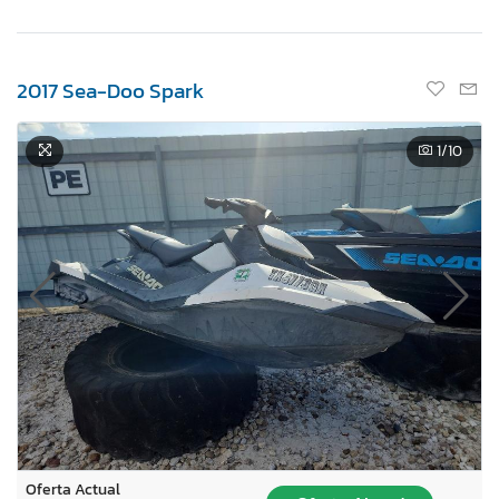
2017 Sea-Doo Spark
1
/10
Oferta Actual