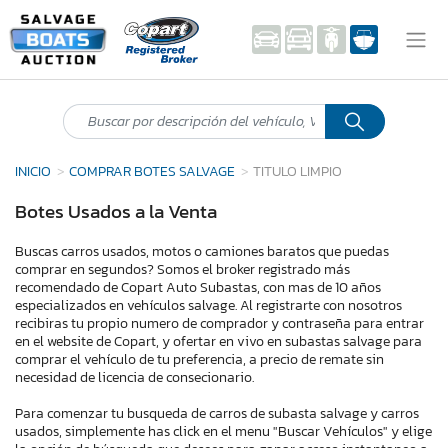
INICIO
COMPRAR BOTES SALVAGE
TITULO LIMPIO
Botes Usados a la Venta
Buscas carros usados, motos o camiones baratos que puedas
comprar en segundos? Somos el broker registrado más
recomendado de Copart Auto Subastas, con mas de 10 años
especializados en vehículos salvage. Al registrarte con nosotros
recibiras tu propio numero de comprador y contraseña para entrar
en el website de Copart, y ofertar en vivo en subastas salvage para
comprar el vehículo de tu preferencia, a precio de remate sin
necesidad de licencia de consecionario.
Para comenzar tu busqueda de carros de subasta salvage y carros
usados, simplemente has click en el menu "Buscar Vehículos" y elige