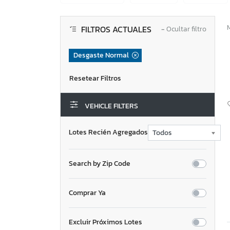
FILTROS ACTUALES
−
Ocultar filtro
Desgaste Normal
VEHICLE FILTERS
Lotes Recién Agregados
Search by Zip Code
Comprar Ya
Excluir Próximos Lotes