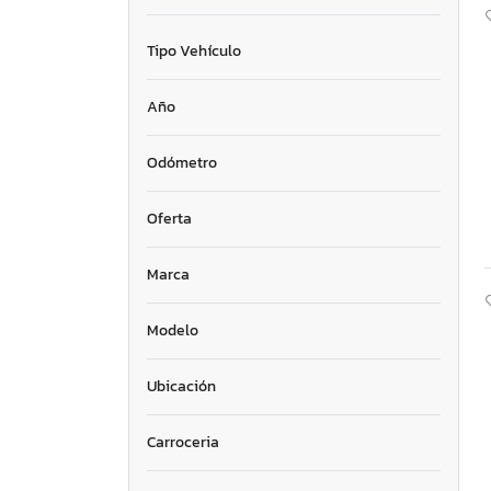
Tipo Vehículo
Año
Odómetro
Oferta
Marca
Modelo
Ubicación
Carroceria