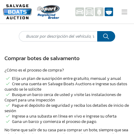
Comprar botes de salvamento
¿Cómo es el proceso de compra?
Elija un plan de suscripción entre gratuito, mensual y anual
Cree una cuenta en Salvage Boats Auctions e ingrese sus datos
cuando se le solicite
Busque un barco cerca de usted y visite las instalaciones de
Copart para una inspección
Pague el depósito de seguridad y reciba los detalles de inicio de
sesión
Ingrese a una subasta en línea en vivo e ingrese su oferta
Gana un barco y comienza el proceso de pago.
No tiene que salir de su casa para comprar un bote, siempre que sea