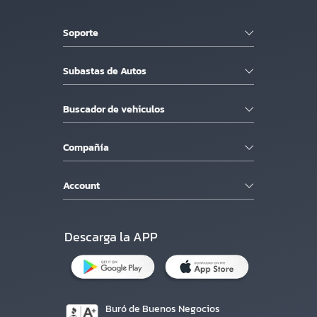
Soporte
Subastas de Autos
Buscador de vehiculos
Compañía
Account
Descarga la APP
Buró de Buenos Negocios