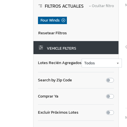
FILTROS ACTUALES
−
Ocultar filtro
Four Winds
VEHICLE FILTERS
Lotes Recién Agregados
Search by Zip Code
Comprar Ya
Excluir Próximos Lotes