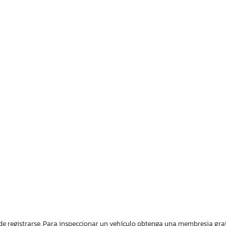
de registrarse. Para inspeccionar un vehículo obtenga una membresia gratis