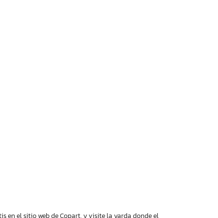
 en el sitio web de Copart, y visite la yarda donde el