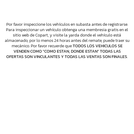
Por favor inspeccione los vehículos en subasta antes de registrarse.
Para inspeccionar un vehículo obtenga una membresia gratis en el
sitio web de Copart, y visite la yarda donde el vehículo está
almacenado, por lo menos 24 horas antes del remate, puede traer su
mecánico. Por favor recuerde que
TODOS LOS VEHICULOS SE
VENDEN COMO "COMO ESTAN, DONDE ESTAN" TODAS LAS
OFERTAS SON VINCULANTES Y TODAS LAS VENTAS SON FINALES
.