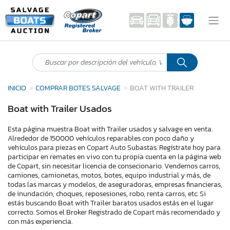
INICIO
COMPRAR BOTES SALVAGE
BOAT WITH TRAILER
Boat with Trailer Usados
Esta página muestra Boat with Trailer usados y salvage en venta.
Alrededor de 150000 vehículos reparables con poco daño y
vehículos para piezas en Copart Auto Subastas. Regístrate hoy para
participar en remates en vivo con tu propia cuenta en la página web
de Copart, sin necesitar licencia de consecionario. Vendemos carros,
camiones, camionetas, motos, botes, equipo industrial y más, de
todas las marcas y modelos, de aseguradoras, empresas financieras,
de inundación, choques, reposesiones, robo, renta carros, etc. Si
estás buscando Boat with Trailer baratos usados estás en el lugar
correcto. Somos el Broker Registrado de Copart más recomendado y
con más experiencia.