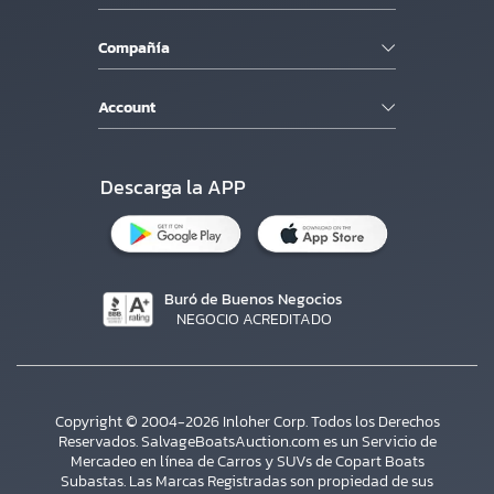
Compañía
Account
Descarga la APP
Buró de Buenos Negocios
NEGOCIO ACREDITADO
Copyright © 2004-2026 Inloher Corp. Todos los Derechos
Reservados. SalvageBoatsAuction.com es un Servicio de
Mercadeo en línea de Carros y SUVs de Copart Boats
Subastas. Las Marcas Registradas son propiedad de sus