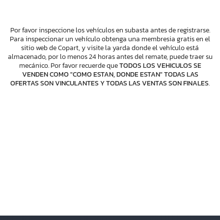
Por favor inspeccione los vehículos en subasta antes de registrarse.
Para inspeccionar un vehículo obtenga una membresia gratis en el
sitio web de Copart, y visite la yarda donde el vehículo está
almacenado, por lo menos 24 horas antes del remate, puede traer su
mecánico. Por favor recuerde que
TODOS LOS VEHICULOS SE
VENDEN COMO "COMO ESTAN, DONDE ESTAN" TODAS LAS
OFERTAS SON VINCULANTES Y TODAS LAS VENTAS SON FINALES
.