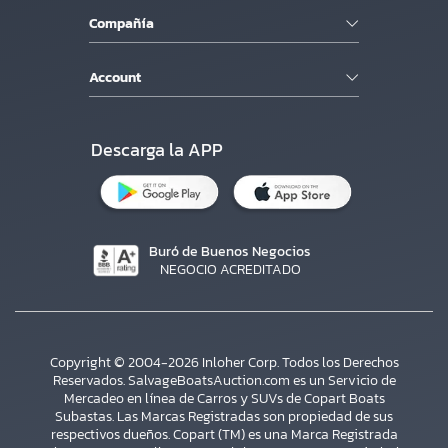
Compañía
Account
Descarga la APP
Buró de Buenos Negocios
NEGOCIO ACREDITADO
Copyright © 2004-2026 Inloher Corp. Todos los Derechos
Reservados. SalvageBoatsAuction.com es un Servicio de
Mercadeo en línea de Carros y SUVs de Copart Boats
Subastas. Las Marcas Registradas son propiedad de sus
respectivos dueños. Copart (TM) es una Marca Registrada