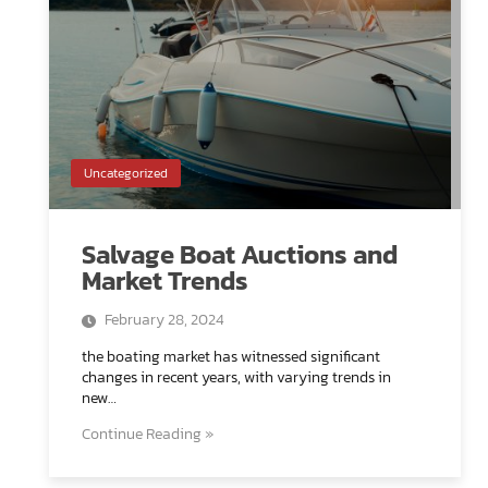
Uncategorized
Salvage Boat Auctions and
Market Trends
February 28, 2024
the boating market has witnessed significant
changes in recent years, with varying trends in
new…
Continue Reading »