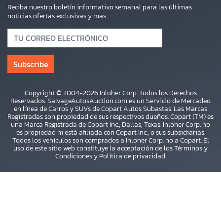
Reciba nuestro boletín informativo semanal para las últimas
noticias ofertas exclusivas y mas.
Copyright © 2004-2026 Inloher Corp. Todos los Derechos
Reservados. SalvageAutosAuction.com es un Servicio de Mercadeo
en línea de Carros y SUVs de Copart Autos Subastas. Las Marcas
Registradas son propiedad de sus respectivos dueños. Copart (TM) es
una Marca Registrada de Copart Inc., Dallas, Texas. Inloher Corp. no
es propiedad ni está afiliada con Copart Inc., o sus subsidiarias.
Todos los vehículos son comprados a Inloher Corp. no a Copart. El
uso de este sitio web constituye la acceptación de los
Términos y
Condiciones
y
Política de privacidad
.