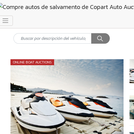
ONLINE BOAT AUCTIONS