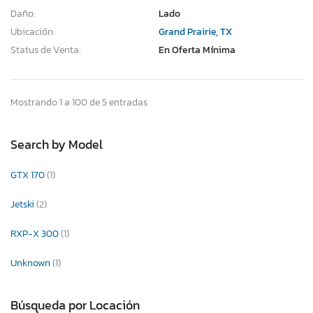
Daño:
Lado
Ubicación:
Grand Prairie, TX
Status de Venta:
En Oferta Mínima
Mostrando 1 a 100 de 5 entradas
Search by Model
GTX 170
(1)
Jetski
(2)
RXP-X 300
(1)
Unknown
(1)
Búsqueda por Locación