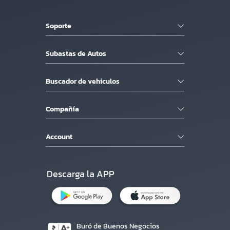
Soporte
Subastas de Autos
Buscador de vehiculos
Compañía
Account
Descarga la APP
Buró de Buenos Negocios