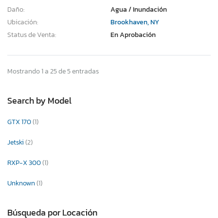
Daño:
Agua / Inundación
Ubicación:
Brookhaven, NY
Status de Venta:
En Aprobación
Mostrando 1 a 25 de 5 entradas
Search by Model
GTX 170
(1)
Jetski
(2)
RXP-X 300
(1)
Unknown
(1)
Búsqueda por Locación