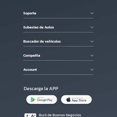
Soporte
Subastas de Autos
Buscador de vehiculos
Compañía
Account
Descarga la APP
Buró de Buenos Negocios