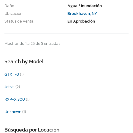
Daño:
Agua / Inundación
Ubicación:
Brookhaven, NY
Status de Venta:
En Aprobación
Mostrando 1 a 25 de 5 entradas
Search by Model
GTX 170
(1)
Jetski
(2)
RXP-X 300
(1)
Unknown
(1)
Búsqueda por Locación