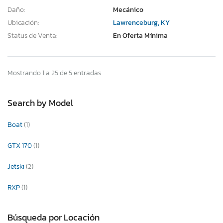
Daño:
Mecánico
Ubicación:
Lawrenceburg, KY
Status de Venta:
En Oferta Mínima
Mostrando 1 a 25 de 5 entradas
Search by Model
Boat
(1)
GTX 170
(1)
Jetski
(2)
RXP
(1)
Búsqueda por Locación