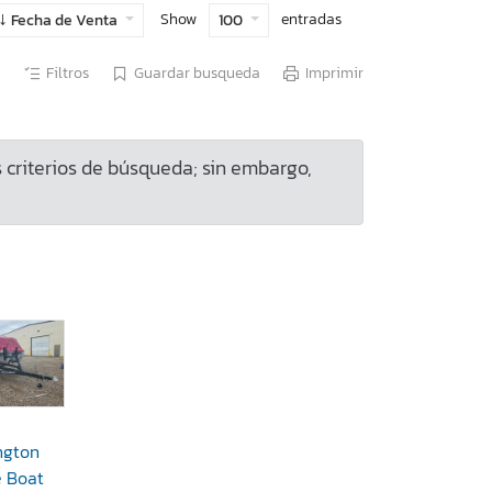
Show
entradas
Fecha de Venta
100
Filtros
Guardar busqueda
Imprimir
criterios de búsqueda; sin embargo,
ngton
e Boat