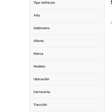
Tipo Vehículo
Año
Odómetro
Oferta
Marca
Modelo
Ubicación
Carroceria
Tracción