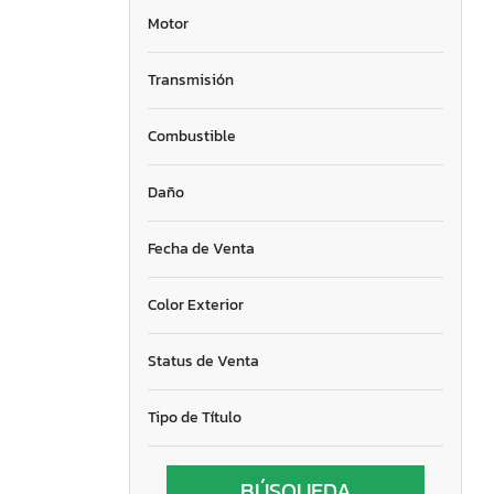
Motor
Transmisión
Combustible
Daño
Fecha de Venta
Color Exterior
Status de Venta
Tipo de Título