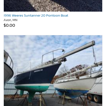
1996 Weeres Suntanner 20 Pontoon Boat
Avon, MN
$0.00