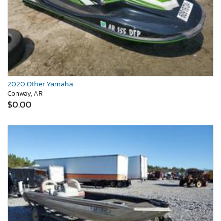
2020 Other Yamaha
Conway, AR
$0.00