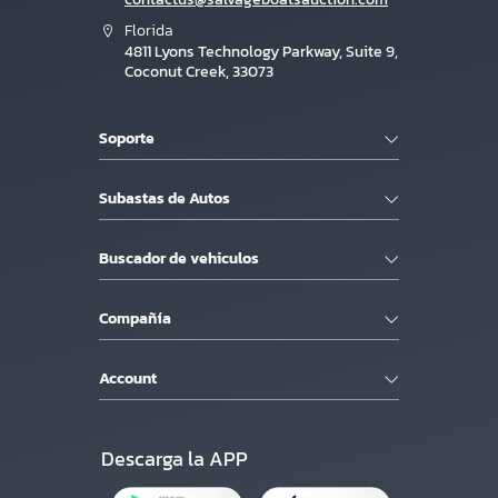
Florida
4811 Lyons Technology Parkway, Suite 9,
Coconut Creek, 33073
Soporte
Subastas de Autos
Buscador de vehiculos
Compañía
Account
Descarga la APP