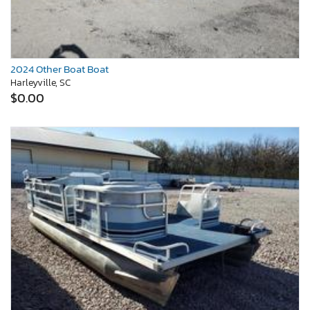
2024 Other Boat Boat
Harleyville, SC
$0.00