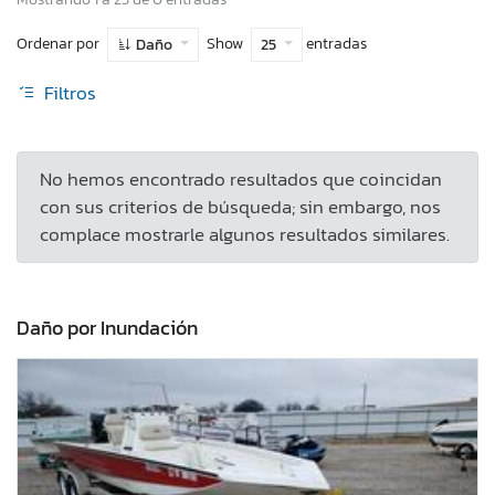
Ordenar por
Show
entradas
Daño
25
Filtros
No hemos encontrado resultados que coincidan
con sus criterios de búsqueda; sin embargo, nos
complace mostrarle algunos resultados similares.
Daño por Inundación