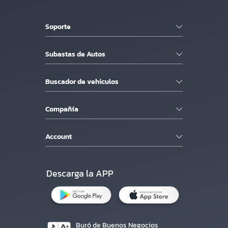
Soporte
Subastas de Autos
Buscador de vehiculos
Compañía
Account
Descarga la APP
Buró de Buenos Negocios