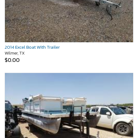
2014 Excel Boat With Trailer
Wilmer, TX
$0.00