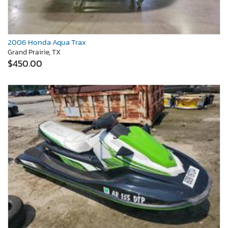
2006 Honda Aqua Trax
Grand Prairie, TX
$450.00