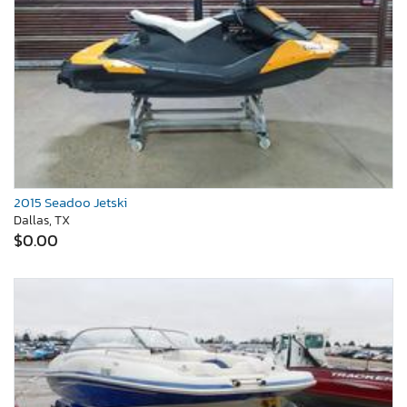
2015 Seadoo Jetski
Dallas, TX
$0.00