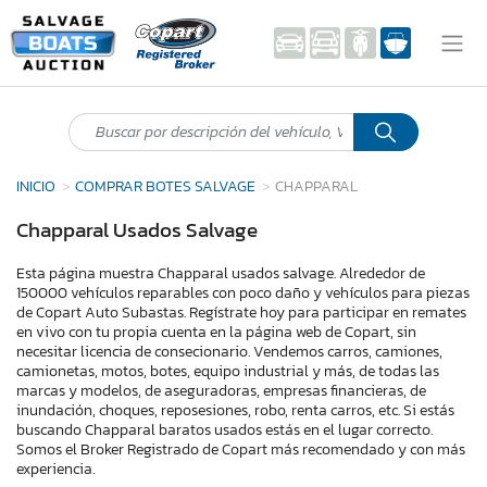
INICIO
COMPRAR BOTES SALVAGE
CHAPPARAL
Chapparal Usados Salvage
Esta página muestra Chapparal usados salvage. Alrededor de
150000 vehículos reparables con poco daño y vehículos para piezas
de Copart Auto Subastas. Regístrate hoy para participar en remates
en vivo con tu propia cuenta en la página web de Copart, sin
necesitar licencia de consecionario. Vendemos carros, camiones,
camionetas, motos, botes, equipo industrial y más, de todas las
marcas y modelos, de aseguradoras, empresas financieras, de
inundación, choques, reposesiones, robo, renta carros, etc. Si estás
buscando Chapparal baratos usados estás en el lugar correcto.
Somos el Broker Registrado de Copart más recomendado y con más
experiencia.