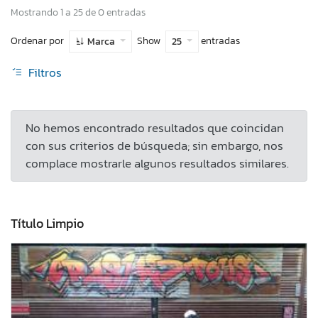
Mostrando 1 a 25 de 0 entradas
Ordenar por
Show
entradas
Marca
25
Filtros
No hemos encontrado resultados que coincidan
con sus criterios de búsqueda; sin embargo, nos
complace mostrarle algunos resultados similares.
Título Limpio