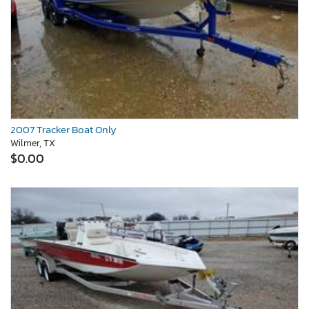
2007 Tracker Boat Only
Wilmer, TX
$0.00