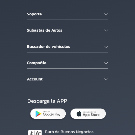
Soporte
Subastas de Autos
Buscador de vehiculos
Compañía
Account
Descarga la APP
Buró de Buenos Negocios