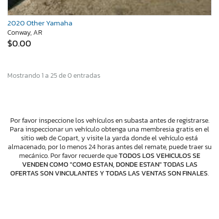
2020 Other Yamaha
Conway, AR
$0.00
Mostrando 1 a 25 de 0 entradas
Por favor inspeccione los vehículos en subasta antes de registrarse.
Para inspeccionar un vehículo obtenga una membresia gratis en el
sitio web de Copart, y visite la yarda donde el vehículo está
almacenado, por lo menos 24 horas antes del remate, puede traer su
mecánico. Por favor recuerde que
TODOS LOS VEHICULOS SE
VENDEN COMO "COMO ESTAN, DONDE ESTAN" TODAS LAS
OFERTAS SON VINCULANTES Y TODAS LAS VENTAS SON FINALES
.