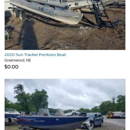
2020 Sun Tracker Pontoon Boat
Greenwood, NE
$0.00