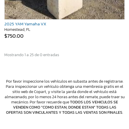
2025 YAM Yamaha VX
Homestead, FL
$750.00
Mostrando 1 a 25 de 0 entradas
Por favor inspeccione los vehículos en subasta antes de registrarse.
Para inspeccionar un vehículo obtenga una membresia gratis en el
sitio web de Copart, y visite la yarda donde el vehículo está
almacenado, por lo menos 24 horas antes del remate, puede traer su
mecánico. Por favor recuerde que
TODOS LOS VEHICULOS SE
VENDEN COMO "COMO ESTAN, DONDE ESTAN" TODAS LAS
OFERTAS SON VINCULANTES Y TODAS LAS VENTAS SON FINALES
.