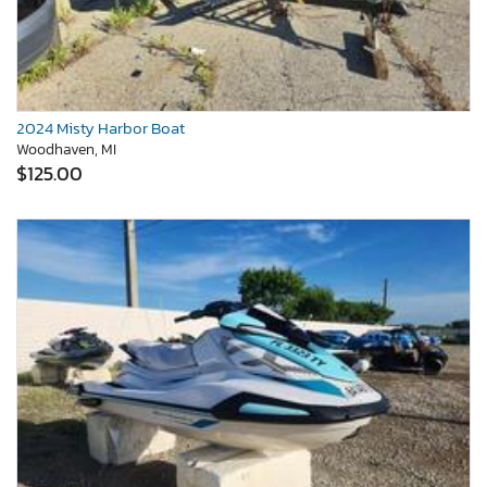
2024 Misty Harbor Boat
Woodhaven, MI
$125.00