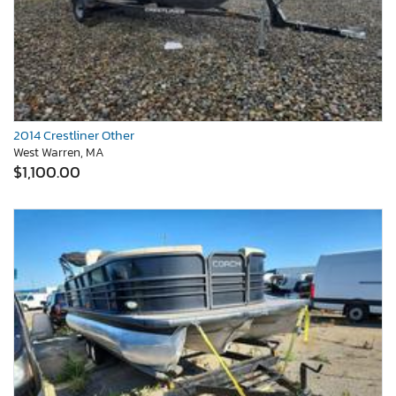
2014 Crestliner Other
West Warren, MA
$1,100.00