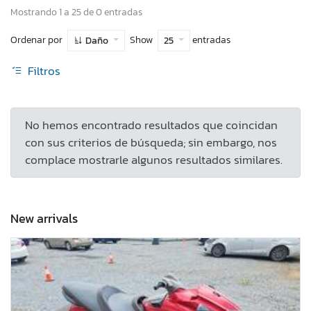
Mostrando 1 a 25 de 0 entradas
Ordenar por
Show
entradas
Daño
25
Filtros
No hemos encontrado resultados que coincidan
con sus criterios de búsqueda; sin embargo, nos
complace mostrarle algunos resultados similares.
New arrivals