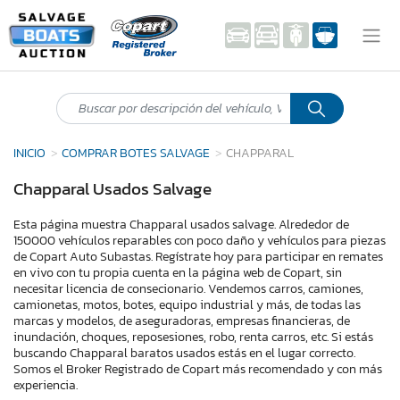
INICIO
COMPRAR BOTES SALVAGE
CHAPPARAL
Chapparal Usados Salvage
Esta página muestra Chapparal usados salvage. Alrededor de
150000 vehículos reparables con poco daño y vehículos para piezas
de Copart Auto Subastas. Regístrate hoy para participar en remates
en vivo con tu propia cuenta en la página web de Copart, sin
necesitar licencia de consecionario. Vendemos carros, camiones,
camionetas, motos, botes, equipo industrial y más, de todas las
marcas y modelos, de aseguradoras, empresas financieras, de
inundación, choques, reposesiones, robo, renta carros, etc. Si estás
buscando Chapparal baratos usados estás en el lugar correcto.
Somos el Broker Registrado de Copart más recomendado y con más
experiencia.