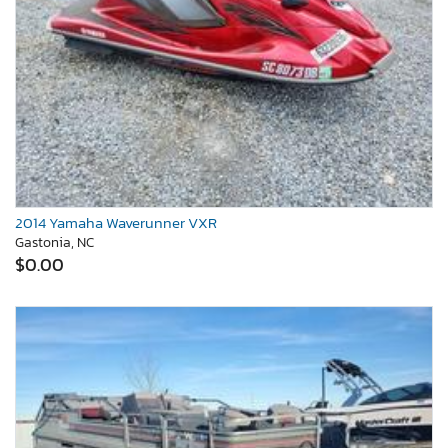
2014 Yamaha Waverunner VXR
Gastonia, NC
$0.00