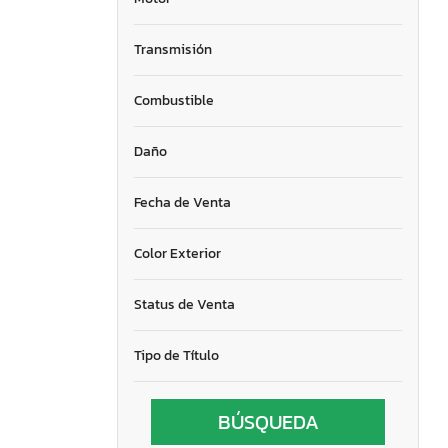
Transmisión
Combustible
Daño
Fecha de Venta
Color Exterior
Status de Venta
Tipo de Título