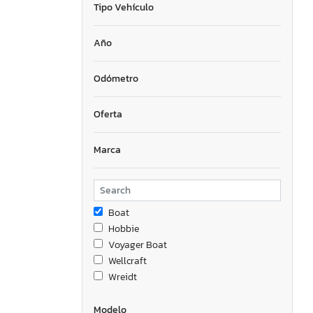
Tipo Vehículo
Año
Odómetro
Oferta
Marca
Boat
Hobbie
Voyager Boat
Wellcraft
Wreidt
Modelo