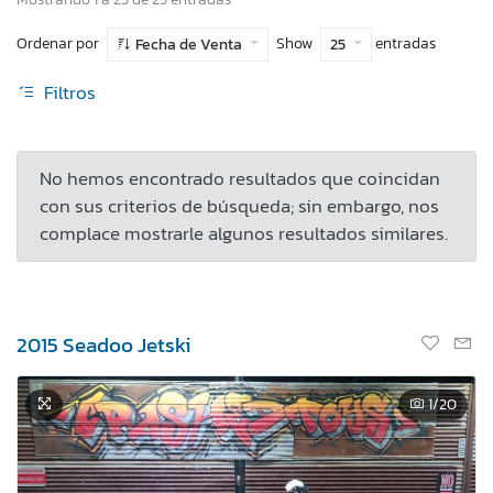
Ordenar por
Show
entradas
Fecha de Venta
25
Filtros
No hemos encontrado resultados que coincidan
con sus criterios de búsqueda; sin embargo, nos
complace mostrarle algunos resultados similares.
2015 Seadoo Jetski
1
/20