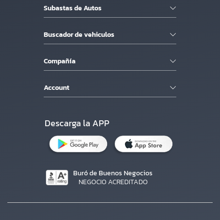
Subastas de Autos
Buscador de vehiculos
Compañía
Account
Descarga la APP
Buró de Buenos Negocios
NEGOCIO ACREDITADO