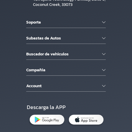
Coconut Creek, 33073
Soporte
Subastas de Autos
Buscador de vehiculos
Compañía
Account
Descarga la APP