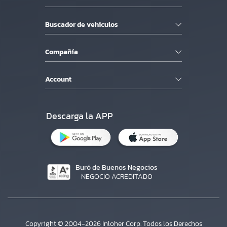
Buscador de vehiculos
Compañía
Account
Descarga la APP
Buró de Buenos Negocios
NEGOCIO ACREDITADO
Copyright © 2004-2026 Inloher Corp. Todos los Derechos