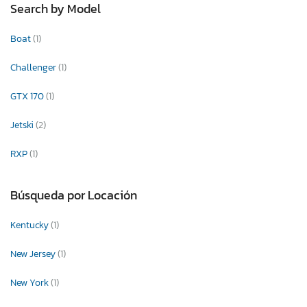
Search by Model
Boat
(1)
Challenger
(1)
GTX 170
(1)
Jetski
(2)
RXP
(1)
Búsqueda por Locación
Kentucky
(1)
New Jersey
(1)
New York
(1)