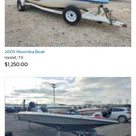
2005 Moomba Boat
Haslet, TX
$1,250.00