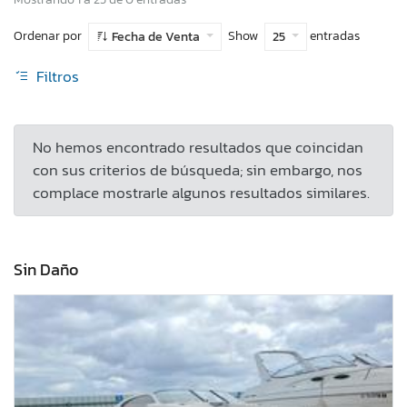
Ordenar por
Show
entradas
Fecha de Venta
25
Filtros
No hemos encontrado resultados que coincidan
con sus criterios de búsqueda; sin embargo, nos
complace mostrarle algunos resultados similares.
Sin Daño