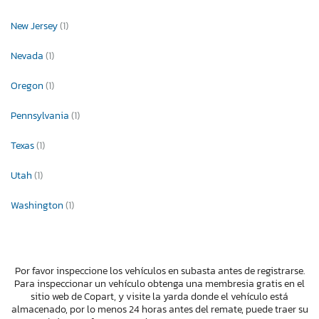
New Jersey
(1)
Nevada
(1)
Oregon
(1)
Pennsylvania
(1)
Texas
(1)
Utah
(1)
Washington
(1)
Por favor inspeccione los vehículos en subasta antes de registrarse.
Para inspeccionar un vehículo obtenga una membresia gratis en el
sitio web de Copart, y visite la yarda donde el vehículo está
almacenado, por lo menos 24 horas antes del remate, puede traer su