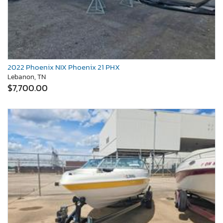
2022 Phoenix NIX Phoenix 21 PHX
Lebanon, TN
$7,700.00