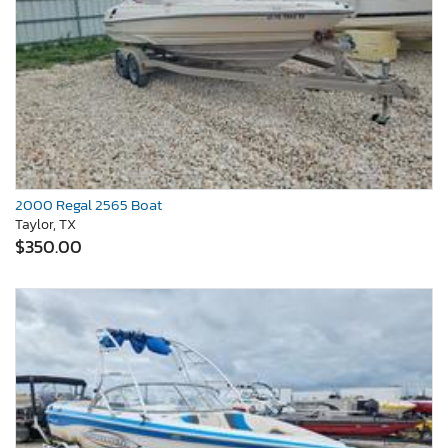
2000 Regal 2565 Boat
Taylor, TX
$350.00