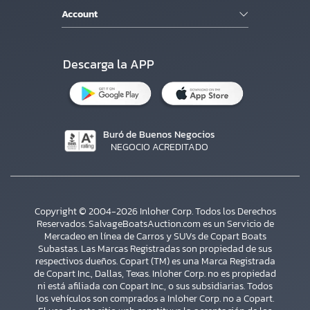
Account
Descarga la APP
Buró de Buenos Negocios
NEGOCIO ACREDITADO
Copyright © 2004-2026 Inloher Corp. Todos los Derechos
Reservados. SalvageBoatsAuction.com es un Servicio de
Mercadeo en línea de Carros y SUVs de Copart Boats
Subastas. Las Marcas Registradas son propiedad de sus
respectivos dueños. Copart (TM) es una Marca Registrada
de Copart Inc., Dallas, Texas. Inloher Corp. no es propiedad
ni está afiliada con Copart Inc., o sus subsidiarias. Todos
×
los vehículos son comprados a Inloher Corp. no a Copart.