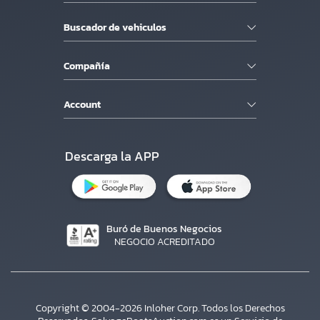
Buscador de vehiculos
Compañía
Account
Descarga la APP
Buró de Buenos Negocios
NEGOCIO ACREDITADO
Copyright © 2004-2026 Inloher Corp. Todos los Derechos