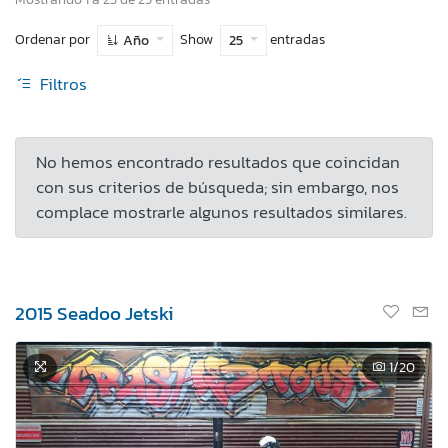
Ordenar por
Show
entradas
Año
25
Filtros
No hemos encontrado resultados que coincidan
con sus criterios de búsqueda; sin embargo, nos
complace mostrarle algunos resultados similares.
2015 Seadoo Jetski
1
/20