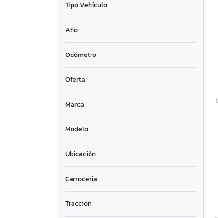
Tipo Vehículo
Año
Odómetro
Oferta
Marca
Modelo
Ubicación
Carroceria
Tracción