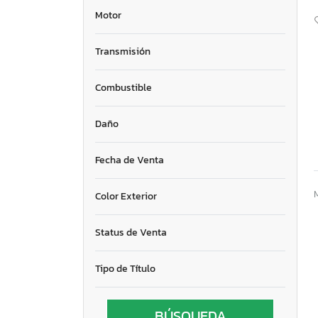
Motor
Transmisión
Combustible
Daño
Fecha de Venta
Color Exterior
Status de Venta
Tipo de Título