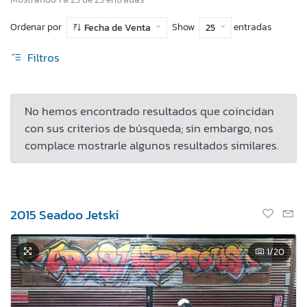
Ordenar por
Show
entradas
Fecha de Venta
25
Filtros
No hemos encontrado resultados que coincidan
con sus criterios de búsqueda; sin embargo, nos
complace mostrarle algunos resultados similares.
2015 Seadoo Jetski
1
/20