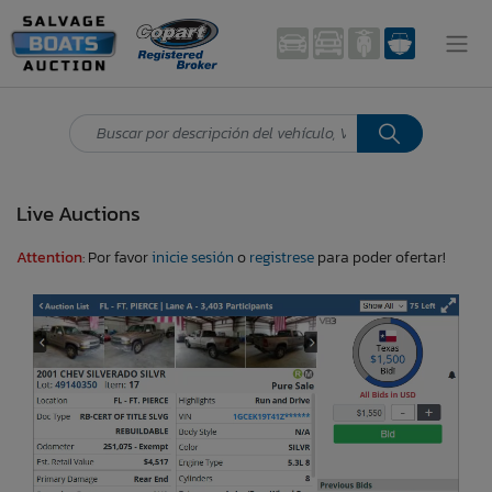
Live Auctions
Attention
: Por favor
inicie sesión
o
registrese
para poder ofertar!