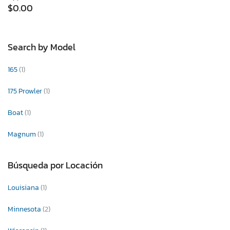
$0.00
Search by Model
165
(1)
175 Prowler
(1)
Boat
(1)
Magnum
(1)
Búsqueda por Locación
Louisiana
(1)
Minnesota
(2)