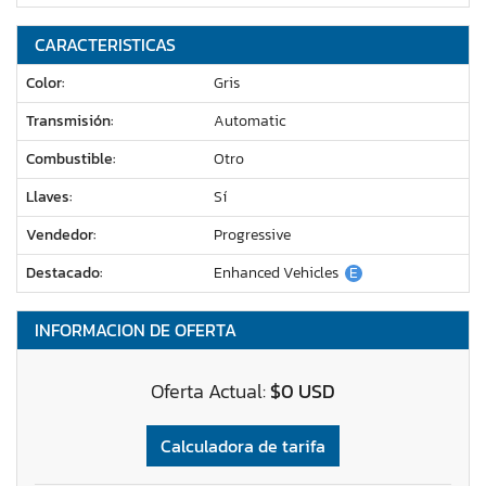
CARACTERISTICAS
Color:
Gris
Transmisión:
Automatic
Combustible:
Otro
Llaves:
Sí
Vendedor:
Progressive
Destacado:
Enhanced Vehicles
E
INFORMACION DE OFERTA
Oferta Actual:
$0 USD
Calculadora de tarifa