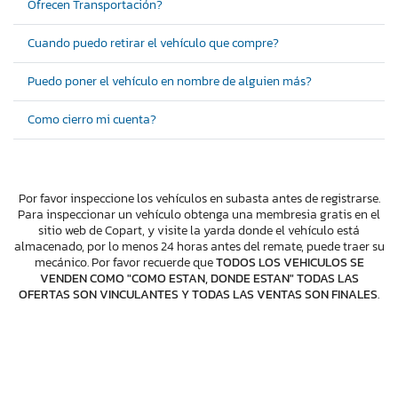
Ofrecen Transportación?
Cuando puedo retirar el vehículo que compre?
Puedo poner el vehículo en nombre de alguien más?
Como cierro mi cuenta?
Por favor inspeccione los vehículos en subasta antes de registrarse.
Para inspeccionar un vehículo obtenga una membresia gratis en el
sitio web de Copart, y visite la yarda donde el vehículo está
almacenado, por lo menos 24 horas antes del remate, puede traer su
mecánico. Por favor recuerde que
TODOS LOS VEHICULOS SE
VENDEN COMO "COMO ESTAN, DONDE ESTAN" TODAS LAS
OFERTAS SON VINCULANTES Y TODAS LAS VENTAS SON FINALES
.