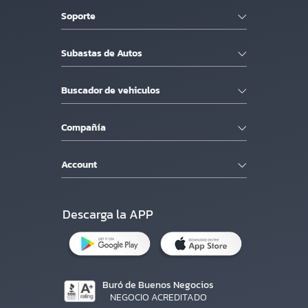
Soporte
Subastas de Autos
Buscador de vehiculos
Compañía
Account
Descarga la APP
Buró de Buenos Negocios
NEGOCIO ACREDITADO