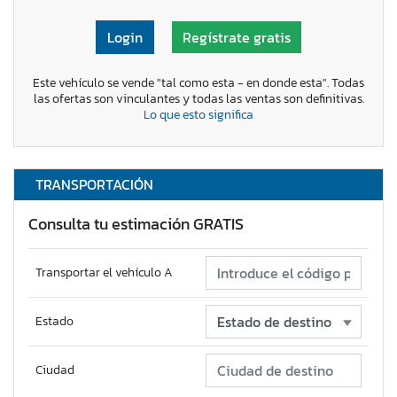
Login
Regístrate gratis
Este vehículo se vende "tal como esta - en donde esta". Todas
las ofertas son vinculantes y todas las ventas son definitivas.
Lo que esto significa
TRANSPORTACIÓN
Consulta tu estimación GRATIS
Transportar el vehículo A
Estado
Ciudad