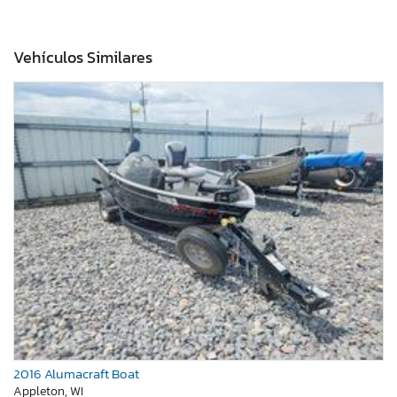
Vehículos Similares
2016 Alumacraft Boat
Appleton, WI