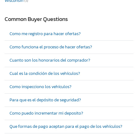
Wisconsin
(1)
Common Buyer Questions
Como me registro para hacer ofertas?
Como funciona el proceso de hacer ofertas?
Cuanto son los honorarios del comprador?
Cual es la condición de los vehículos?
Como inspecciono los vehículos?
Para que es el depósito de seguridad?
Como puedo incrementar mi deposito?
Que formas de pago aceptan para el pago de los vehículos?