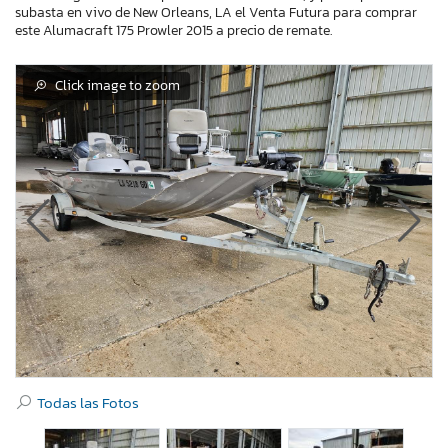
subasta en vivo de New Orleans, LA el Venta Futura para comprar
este Alumacraft 175 Prowler 2015 a precio de remate.
Click image to zoom
Todas las Fotos