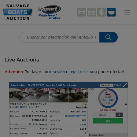
Live Auctions
Attention
: Por favor
inicie sesión
o
registrese
para poder ofertar!