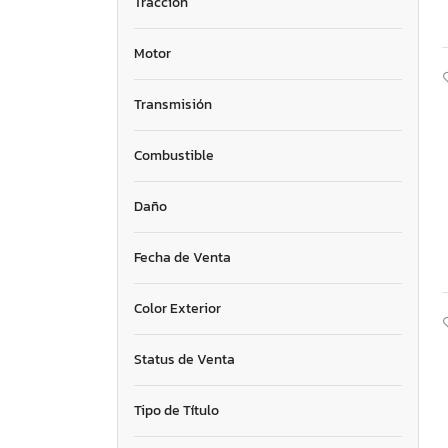
Tracción
Motor
Transmisión
Combustible
Daño
Fecha de Venta
Color Exterior
Status de Venta
Tipo de Título