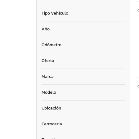
Tipo Vehículo
Año
Odómetro
Oferta
Marca
Modelo
Ubicación
Carroceria