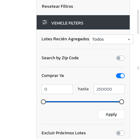
VEHICLE FILTERS
Lotes Recién Agregados
Search by Zip Code
Comprar Ya
hasta
Excluir Próximos Lotes