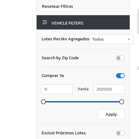
VEHICLE FILTERS
Lotes Recién Agregados
Search by Zip Code
Comprar Ya
hasta
Excluir Próximos Lotes