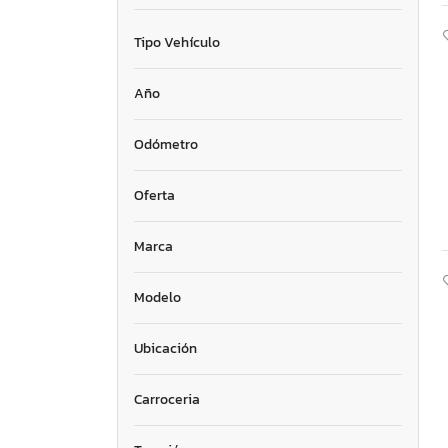
Tipo Vehículo
Año
Odómetro
Oferta
Marca
Modelo
Ubicación
Carroceria