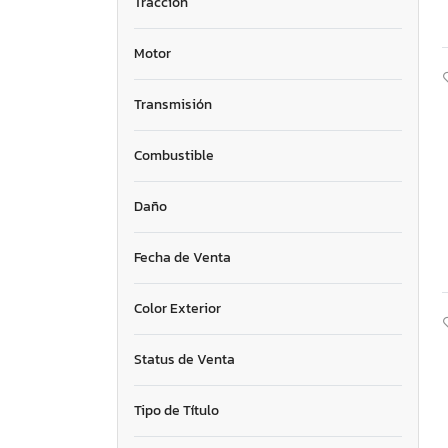
Tracción
Motor
Transmisión
Combustible
Daño
Fecha de Venta
Color Exterior
Status de Venta
Tipo de Título