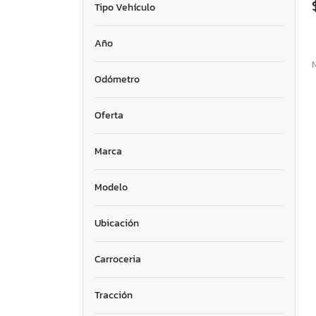
Tipo Vehículo
Año
Odómetro
Oferta
Marca
Modelo
Ubicación
Carroceria
Tracción