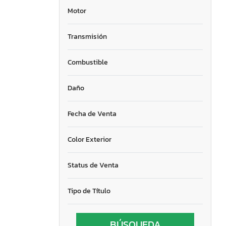
Motor
Transmisión
Combustible
Daño
Fecha de Venta
Color Exterior
Status de Venta
Tipo de Título