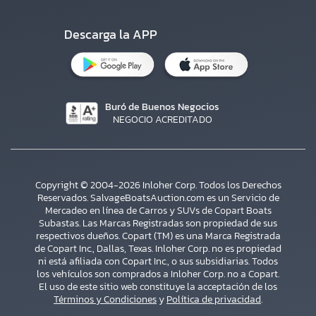
Descarga la APP
Buró de Buenos Negocios
NEGOCIO ACREDITADO
Copyright © 2004-2026 Inloher Corp. Todos los Derechos
Reservados. SalvageBoatsAuction.com es un Servicio de
Mercadeo en línea de Carros y SUVs de Copart Boats
Subastas. Las Marcas Registradas son propiedad de sus
respectivos dueños. Copart (TM) es una Marca Registrada
de Copart Inc., Dallas, Texas. Inloher Corp. no es propiedad
ni está afiliada con Copart Inc., o sus subsidiarias. Todos
×
los vehículos son comprados a Inloher Corp. no a Copart.
El uso de este sitio web constituye la acceptación de los
Términos y Condiciones
y
Política de privacidad
.