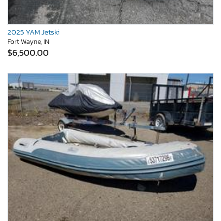
2025 YAM Jetski
Fort Wayne, IN
$6,500.00