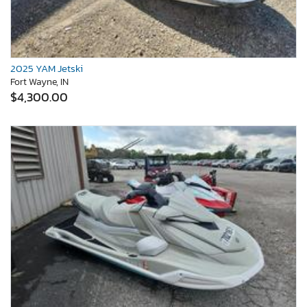
2025 YAM Jetski
Fort Wayne, IN
$4,300.00