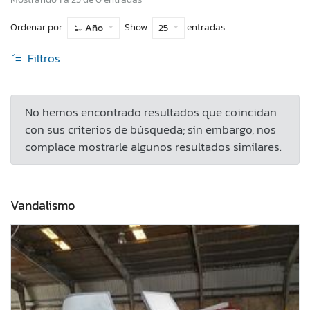
Ordenar por
Show
entradas
Año
25
Filtros
No hemos encontrado resultados que coincidan
con sus criterios de búsqueda; sin embargo, nos
complace mostrarle algunos resultados similares.
Vandalismo