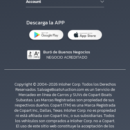
Account
Descarga la APP
Buró de Buenos Negocios
NEGOCIO ACREDITADO
Copyright © 2004-2026 Inloher Corp. Todos los Derechos
Reservados. SalvageBoatsAuction.com es un Servicio de
Mercadeo en línea de Carros y SUVs de Copart Boats
Subastas. Las Marcas Registradas son propiedad de sus
respectivos dueños. Copart (TM) es una Marca Registrada
de Copart Inc., Dallas, Texas. Inloher Corp. no es propiedad
ni está afiliada con Copart Inc., o sus subsidiarias. Todos
×
los vehículos son comprados a Inloher Corp. no a Copart.
El uso de este sitio web constituye la acceptación de los