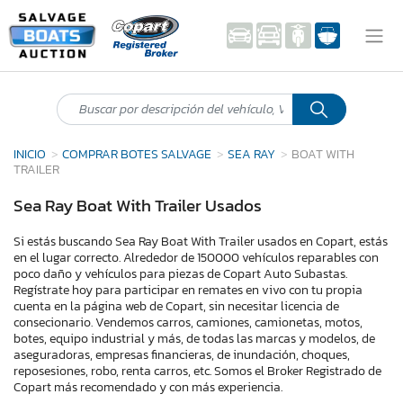
INICIO
COMPRAR BOTES SALVAGE
SEA RAY
BOAT WITH
TRAILER
Sea Ray Boat With Trailer Usados
Si estás buscando Sea Ray Boat With Trailer usados en Copart, estás
en el lugar correcto. Alrededor de 150000 vehículos reparables con
poco daño y vehículos para piezas de Copart Auto Subastas.
Regístrate hoy para participar en remates en vivo con tu propia
cuenta en la página web de Copart, sin necesitar licencia de
consecionario. Vendemos carros, camiones, camionetas, motos,
botes, equipo industrial y más, de todas las marcas y modelos, de
aseguradoras, empresas financieras, de inundación, choques,
reposesiones, robo, renta carros, etc. Somos el Broker Registrado de
Copart más recomendado y con más experiencia.