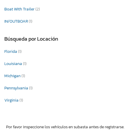
Boat With Trailer
(2)
IN/OUTBOAR
(1)
Búsqueda por Locación
Florida
(1)
Louisiana
(1)
Michigan
(1)
Pennsylvania
(1)
Virginia
(1)
Por favor inspeccione los vehículos en subasta antes de registrarse.