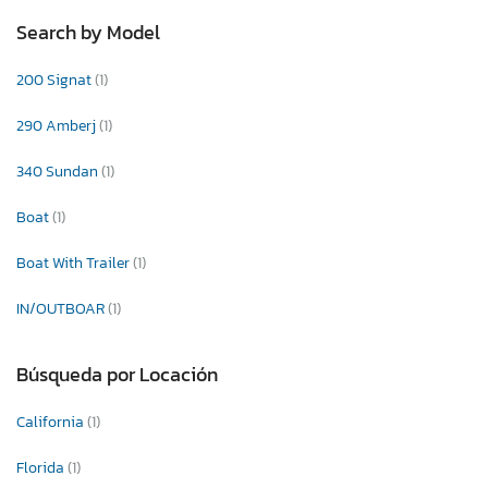
Search by Model
200 Signat
(1)
290 Amberj
(1)
340 Sundan
(1)
Boat
(1)
Boat With Trailer
(1)
IN/OUTBOAR
(1)
Búsqueda por Locación
California
(1)
Florida
(1)