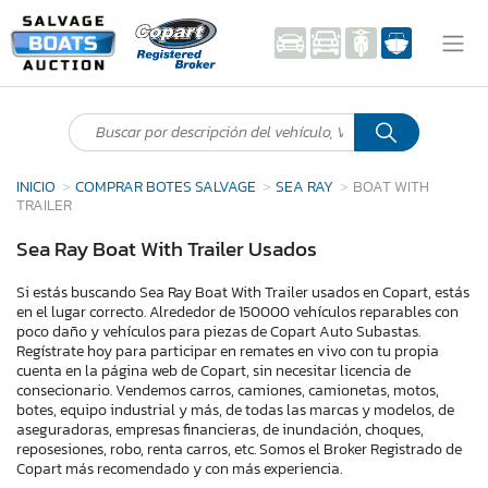
INICIO
COMPRAR BOTES SALVAGE
SEA RAY
BOAT WITH
TRAILER
Sea Ray Boat With Trailer Usados
Si estás buscando Sea Ray Boat With Trailer usados en Copart, estás
en el lugar correcto. Alrededor de 150000 vehículos reparables con
poco daño y vehículos para piezas de Copart Auto Subastas.
Regístrate hoy para participar en remates en vivo con tu propia
cuenta en la página web de Copart, sin necesitar licencia de
consecionario. Vendemos carros, camiones, camionetas, motos,
botes, equipo industrial y más, de todas las marcas y modelos, de
aseguradoras, empresas financieras, de inundación, choques,
reposesiones, robo, renta carros, etc. Somos el Broker Registrado de
Copart más recomendado y con más experiencia.