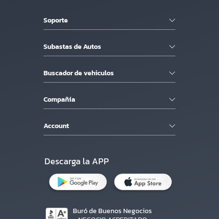
Soporte
Subastas de Autos
Buscador de vehiculos
Compañía
Account
Descarga la APP
Buró de Buenos Negocios